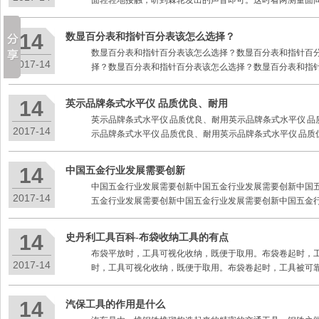
面轻轻地接触，听到棘轮发出的声音即可。这时看两测量面
14
数显百分表和指针百分表该怎么选择？
数显百分表和指针百分表该怎么选择？数显百分表和指针百
2017-14
择？数显百分表和指针百分表该怎么选择？数显百分表和指
14
英示品牌条式水平仪 品质优良、耐用
英示品牌条式水平仪 品质优良、耐用英示品牌条式水平仪 品
2017-14
示品牌条式水平仪 品质优良、耐用英示品牌条式水平仪 品质
14
中国五金行业发展需要创新
中国五金行业发展需要创新中国五金行业发展需要创新中国
2017-14
五金行业发展需要创新中国五金行业发展需要创新中国五金
14
史丹利工具百科-布袋收纳工具的有点
布袋平放时，工具可视化收纳，既便于取用。布袋卷起时，工
2017-14
时，工具可视化收纳，既便于取用。布袋卷起时，工具被可
14
汽保工具的作用是什么