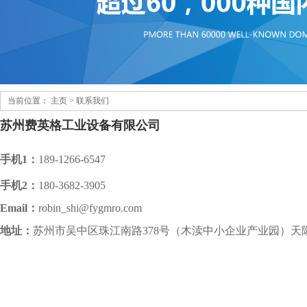
当前位置：
主页
>
联系我们
苏州费英格工业设备有限公司
手机1：
189-1266-6547
手机2：
180-3682-3905
Email：
robin_shi@fygmro.com
地址：
苏州市吴中区珠江南路378号（木渎中小企业产业园）天隆