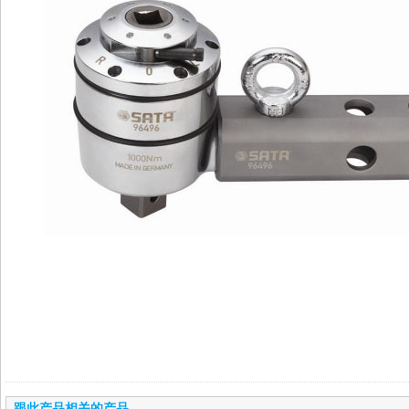
跟此产品相关的产品