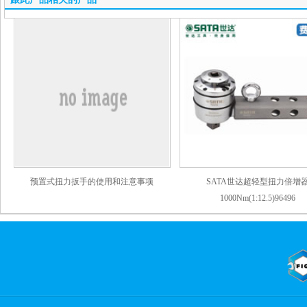
预置式扭力扳手的使用和注意事项
SATA世达超轻型扭力倍增
1000Nm(1:12.5)96496