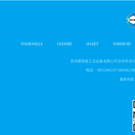
STAHLWILLE
|
GEDORE
|
HAZET
|
TOHNICHI
苏州费英格工业设备有限公司 苏州市吴中
电话：18912666547/18036823905
服务热线： 1