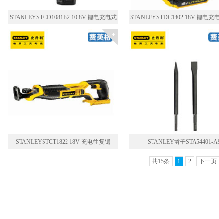
STANLEYSTCD1081B2 10.8V 锂电充电式
STANLEYSTDC1802 18V 锂电
电钻STCD1081B2
STDC1802
STANLEYSTCT1822 18V 充电往复锯
STANLEY凿子STA54401-A
STCT1822
共15条
1
2
下一页