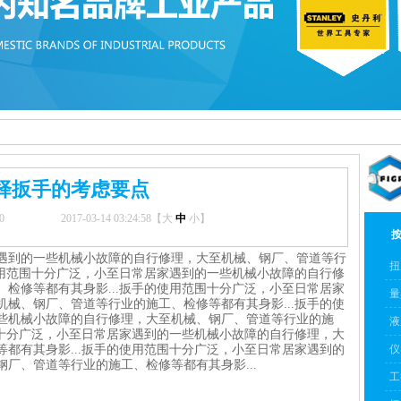
择扳手的考虑要点
0
2017-03-14 03:24:58【
大
中
小
】
遇到的一些机械小故障的自行修理，大至机械、钢厂、管道等行
扭
使用范围十分广泛，小至日常居家遇到的一些机械小故障的自行修
检修等都有其身影...扳手的使用范围十分广泛，小至日常居家
量
械、钢厂、管道等行业的施工、检修等都有其身影...扳手的使
些机械小故障的自行修理，大至机械、钢厂、管道等行业的施
液
围十分广泛，小至日常居家遇到的一些机械小故障的自行修理，大
都有其身影...扳手的使用范围十分广泛，小至日常居家遇到的
仪
厂、管道等行业的施工、检修等都有其身影...
工