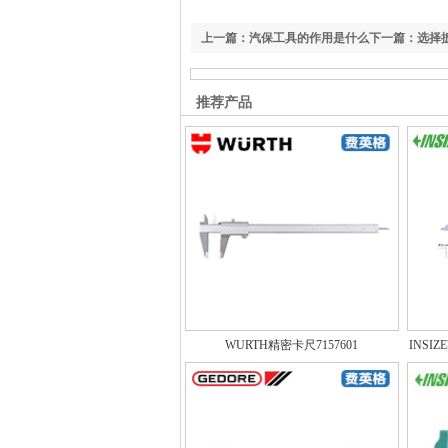
上一篇：汽保工具的作用是什么
下一篇：选择
推荐产品
WURTH精密卡尺7157601
INSI