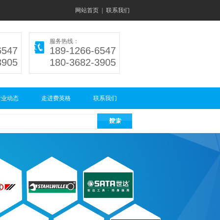
网站首页
|
联系我们
服务热线：
6547
189-1266-6547
3905
180-3682-3905
行业动态
走进费英格
联系我们