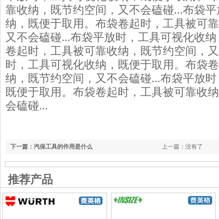
靠收纳，既节约空间，又不会磕碰...布袋
纳，既便于取用。布袋卷起时，工具被可靠
又不会磕碰...布袋平放时，工具可视化收
卷起时，工具被可靠收纳，既节约空间，又不
时，工具可视化收纳，既便于取用。布袋卷
纳，既节约空间，又不会磕碰...布袋平放
既便于取用。布袋卷起时，工具被可靠收纳
会磕碰...
下一篇：汽保工具的作用是什么
上一篇：没有了
推荐产品