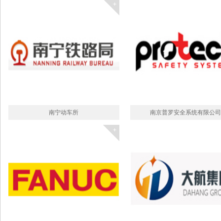
南宁动车所
南京普罗安全系统有限公