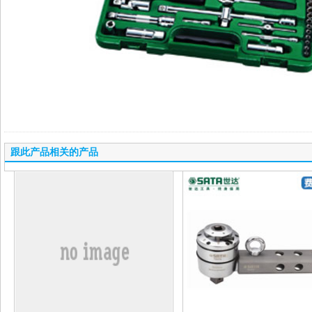
跟此产品相关的产品