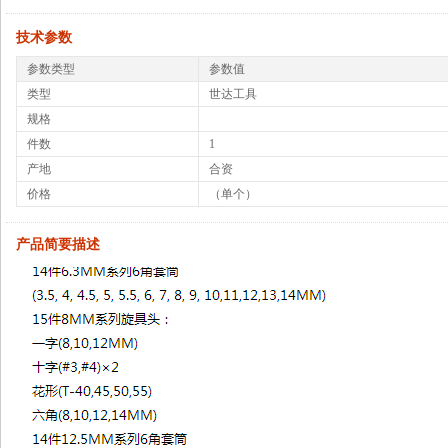
技术参数
参数类型
参数值
类型
世达工具
规格
件数
1
产地
合资
价格
（单个）
产品简要描述